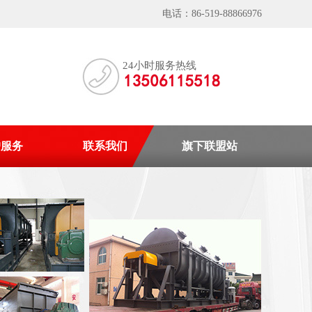
电话：86-519-88866976
24小时服务热线
户服务
联系我们
旗下联盟站