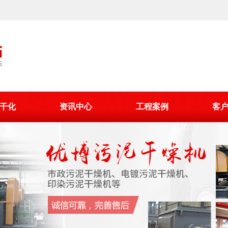
干化
资讯中心
工程案例
客